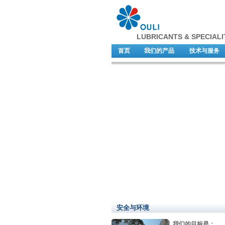
LUBRICANTS & SPECIALI
首页
我们的产品
技术与服务
安全与环境
我们的目标是：