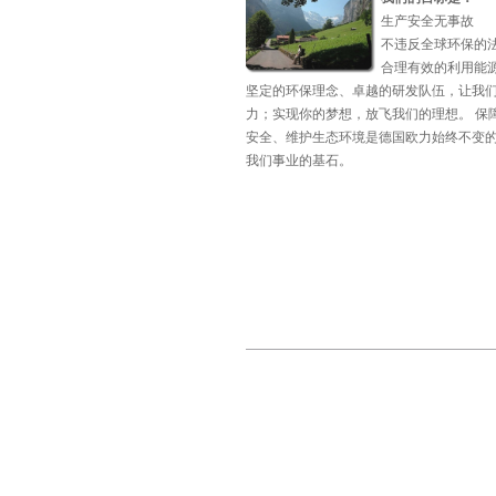
生产安全无事故
不违反全球环保的
合理有效的利用能
坚定的环保理念、卓越的研发队伍，让我
力；实现你的梦想，放飞我们的理想。 保
安全、维护生态环境是德国欧力始终不变
我们事业的基石。